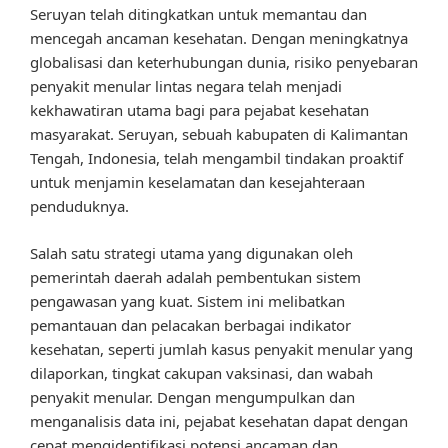
Seruyan telah ditingkatkan untuk memantau dan
mencegah ancaman kesehatan. Dengan meningkatnya
globalisasi dan keterhubungan dunia, risiko penyebaran
penyakit menular lintas negara telah menjadi
kekhawatiran utama bagi para pejabat kesehatan
masyarakat. Seruyan, sebuah kabupaten di Kalimantan
Tengah, Indonesia, telah mengambil tindakan proaktif
untuk menjamin keselamatan dan kesejahteraan
penduduknya.
Salah satu strategi utama yang digunakan oleh
pemerintah daerah adalah pembentukan sistem
pengawasan yang kuat. Sistem ini melibatkan
pemantauan dan pelacakan berbagai indikator
kesehatan, seperti jumlah kasus penyakit menular yang
dilaporkan, tingkat cakupan vaksinasi, dan wabah
penyakit menular. Dengan mengumpulkan dan
menganalisis data ini, pejabat kesehatan dapat dengan
cepat mengidentifikasi potensi ancaman dan