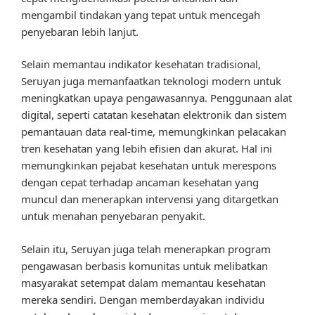
mengambil tindakan yang tepat untuk mencegah
penyebaran lebih lanjut.
Selain memantau indikator kesehatan tradisional,
Seruyan juga memanfaatkan teknologi modern untuk
meningkatkan upaya pengawasannya. Penggunaan alat
digital, seperti catatan kesehatan elektronik dan sistem
pemantauan data real-time, memungkinkan pelacakan
tren kesehatan yang lebih efisien dan akurat. Hal ini
memungkinkan pejabat kesehatan untuk merespons
dengan cepat terhadap ancaman kesehatan yang
muncul dan menerapkan intervensi yang ditargetkan
untuk menahan penyebaran penyakit.
Selain itu, Seruyan juga telah menerapkan program
pengawasan berbasis komunitas untuk melibatkan
masyarakat setempat dalam memantau kesehatan
mereka sendiri. Dengan memberdayakan individu