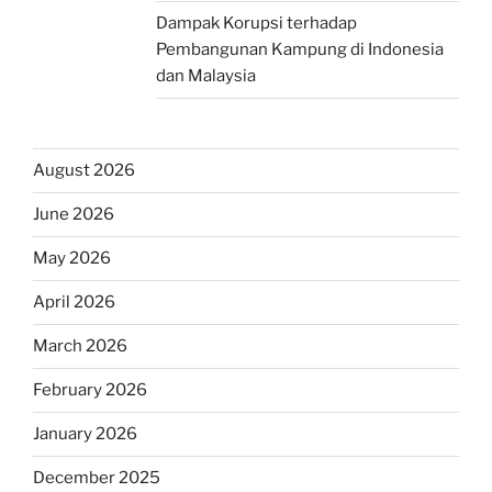
Dampak Korupsi terhadap
Pembangunan Kampung di Indonesia
dan Malaysia
August 2026
June 2026
May 2026
April 2026
March 2026
February 2026
January 2026
December 2025