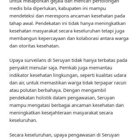
untuk melaporkan gejala dan mencari pertolongan
medis bila diperlukan, kabupaten ini mampu
mendeteksi dan merespons ancaman kesehatan pada
tahap awal. Pendekatan ini tidak hanya meningkatkan
kesehatan masyarakat secara keseluruhan tetapi juga
membangun kepercayaan dan kolaborasi antara warga
dan otoritas kesehatan.
Upaya surveilans di Seruyan tidak hanya terbatas pada
penyakit menular saja. Pemkab juga memantau
indikator kesehatan lingkungan, seperti kualitas udara
dan air, untuk memastikan warga tidak terpapar racun
atau polutan berbahaya. Dengan mengambil
pendekatan holistik dalam pengawasan, Seruyan
mampu mengatasi berbagai ancaman kesehatan dan
meningkatkan kesejahteraan masyarakat secara
keseluruhan.
Secara keseluruhan, upaya pengawasan di Seruyan