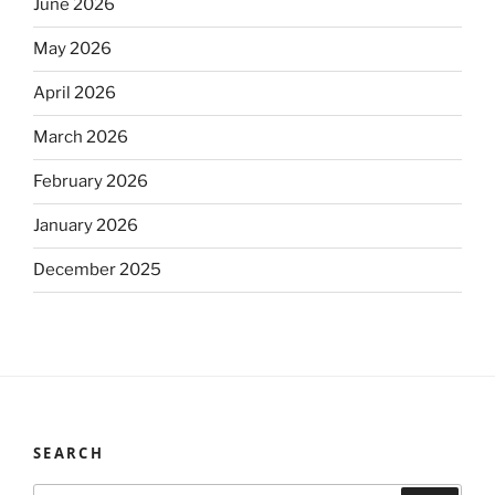
June 2026
May 2026
April 2026
March 2026
February 2026
January 2026
December 2025
SEARCH