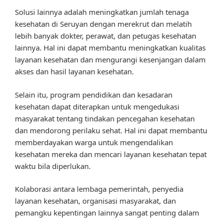
Solusi lainnya adalah meningkatkan jumlah tenaga
kesehatan di Seruyan dengan merekrut dan melatih
lebih banyak dokter, perawat, dan petugas kesehatan
lainnya. Hal ini dapat membantu meningkatkan kualitas
layanan kesehatan dan mengurangi kesenjangan dalam
akses dan hasil layanan kesehatan.
Selain itu, program pendidikan dan kesadaran
kesehatan dapat diterapkan untuk mengedukasi
masyarakat tentang tindakan pencegahan kesehatan
dan mendorong perilaku sehat. Hal ini dapat membantu
memberdayakan warga untuk mengendalikan
kesehatan mereka dan mencari layanan kesehatan tepat
waktu bila diperlukan.
Kolaborasi antara lembaga pemerintah, penyedia
layanan kesehatan, organisasi masyarakat, dan
pemangku kepentingan lainnya sangat penting dalam