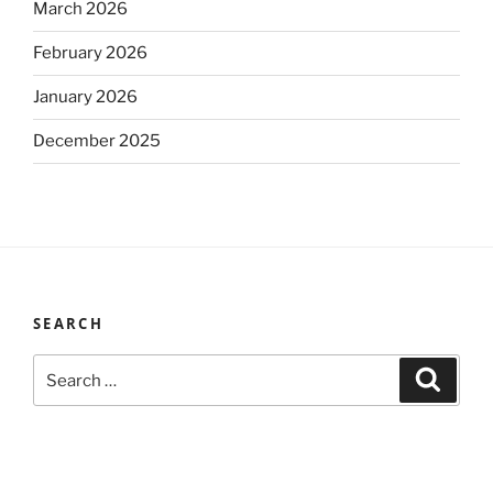
March 2026
February 2026
January 2026
December 2025
SEARCH
Search
Search
for: