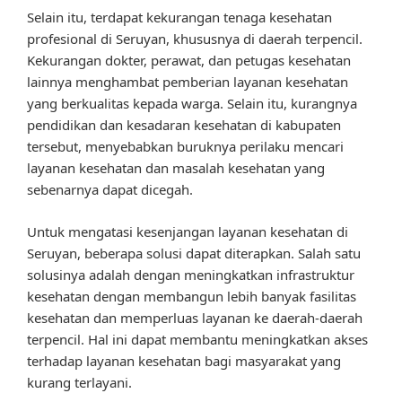
Selain itu, terdapat kekurangan tenaga kesehatan
profesional di Seruyan, khususnya di daerah terpencil.
Kekurangan dokter, perawat, dan petugas kesehatan
lainnya menghambat pemberian layanan kesehatan
yang berkualitas kepada warga. Selain itu, kurangnya
pendidikan dan kesadaran kesehatan di kabupaten
tersebut, menyebabkan buruknya perilaku mencari
layanan kesehatan dan masalah kesehatan yang
sebenarnya dapat dicegah.
Untuk mengatasi kesenjangan layanan kesehatan di
Seruyan, beberapa solusi dapat diterapkan. Salah satu
solusinya adalah dengan meningkatkan infrastruktur
kesehatan dengan membangun lebih banyak fasilitas
kesehatan dan memperluas layanan ke daerah-daerah
terpencil. Hal ini dapat membantu meningkatkan akses
terhadap layanan kesehatan bagi masyarakat yang
kurang terlayani.