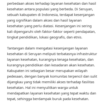
perbedaan akses terhadap layanan kesehatan dan hasil
kesehatan antara populasi yang berbeda. Di Seruyan,
sebuah kabupaten di Indonesia, terdapat kesenjangan
yang signifikan dalam akses dan hasil layanan
kesehatan yang perlu diatasi. Kesenjangan ini sering
kali dipengaruhi oleh faktor-faktor seperti pendapatan,
tingkat pendidikan, lokasi geografis, dan etnis.
Tantangan dalam mengatasi kesenjangan layanan
kesehatan di Seruyan meliputi terbatasnya infrastruktur
layanan kesehatan, kurangnya tenaga kesehatan, dan
kurangnya pendidikan dan kesadaran akan kesehatan.
Kabupaten ini sebagian besar merupakan wilayah
pedesaan, dengan banyak komunitas terpencil dan sulit
dijangkau yang tidak memiliki akses terhadap fasilitas
kesehatan. Hal ini menyulitkan warga untuk
mendapatkan layanan kesehatan yang tepat waktu dan
tepat, sehingga berdampak buruk pada kesehatan.