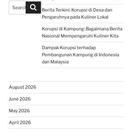
Search
Search
Berita Terkini: Korupsi di Desa dan
for:
Pengaruhnya pada Kuliner Lokal
Korupsi di Kampung: Bagaimana Berita
Nasional Mempengaruhi Kuliner Kita
Dampak Korupsi terhadap
Pembangunan Kampung di Indonesia
dan Malaysia
August 2026
June 2026
May 2026
April 2026