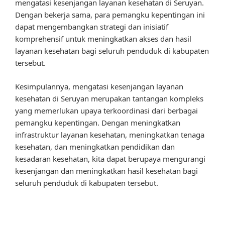
mengatasi kesenjangan layanan kesehatan di Seruyan.
Dengan bekerja sama, para pemangku kepentingan ini
dapat mengembangkan strategi dan inisiatif
komprehensif untuk meningkatkan akses dan hasil
layanan kesehatan bagi seluruh penduduk di kabupaten
tersebut.
Kesimpulannya, mengatasi kesenjangan layanan
kesehatan di Seruyan merupakan tantangan kompleks
yang memerlukan upaya terkoordinasi dari berbagai
pemangku kepentingan. Dengan meningkatkan
infrastruktur layanan kesehatan, meningkatkan tenaga
kesehatan, dan meningkatkan pendidikan dan
kesadaran kesehatan, kita dapat berupaya mengurangi
kesenjangan dan meningkatkan hasil kesehatan bagi
seluruh penduduk di kabupaten tersebut.