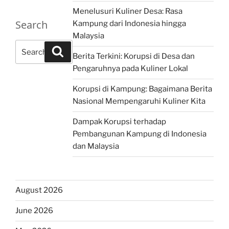
Menelusuri Kuliner Desa: Rasa
Search
Kampung dari Indonesia hingga
Malaysia
Search
Search
Berita Terkini: Korupsi di Desa dan
for:
Pengaruhnya pada Kuliner Lokal
Korupsi di Kampung: Bagaimana Berita
Nasional Mempengaruhi Kuliner Kita
Dampak Korupsi terhadap
Pembangunan Kampung di Indonesia
dan Malaysia
August 2026
June 2026