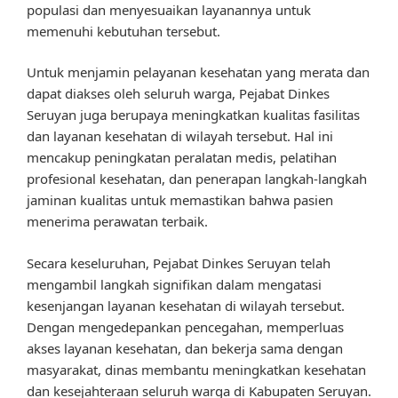
populasi dan menyesuaikan layanannya untuk
memenuhi kebutuhan tersebut.
Untuk menjamin pelayanan kesehatan yang merata dan
dapat diakses oleh seluruh warga, Pejabat Dinkes
Seruyan juga berupaya meningkatkan kualitas fasilitas
dan layanan kesehatan di wilayah tersebut. Hal ini
mencakup peningkatan peralatan medis, pelatihan
profesional kesehatan, dan penerapan langkah-langkah
jaminan kualitas untuk memastikan bahwa pasien
menerima perawatan terbaik.
Secara keseluruhan, Pejabat Dinkes Seruyan telah
mengambil langkah signifikan dalam mengatasi
kesenjangan layanan kesehatan di wilayah tersebut.
Dengan mengedepankan pencegahan, memperluas
akses layanan kesehatan, dan bekerja sama dengan
masyarakat, dinas membantu meningkatkan kesehatan
dan kesejahteraan seluruh warga di Kabupaten Seruyan.