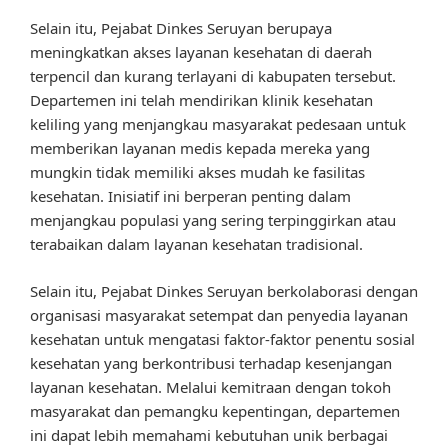
Selain itu, Pejabat Dinkes Seruyan berupaya
meningkatkan akses layanan kesehatan di daerah
terpencil dan kurang terlayani di kabupaten tersebut.
Departemen ini telah mendirikan klinik kesehatan
keliling yang menjangkau masyarakat pedesaan untuk
memberikan layanan medis kepada mereka yang
mungkin tidak memiliki akses mudah ke fasilitas
kesehatan. Inisiatif ini berperan penting dalam
menjangkau populasi yang sering terpinggirkan atau
terabaikan dalam layanan kesehatan tradisional.
Selain itu, Pejabat Dinkes Seruyan berkolaborasi dengan
organisasi masyarakat setempat dan penyedia layanan
kesehatan untuk mengatasi faktor-faktor penentu sosial
kesehatan yang berkontribusi terhadap kesenjangan
layanan kesehatan. Melalui kemitraan dengan tokoh
masyarakat dan pemangku kepentingan, departemen
ini dapat lebih memahami kebutuhan unik berbagai