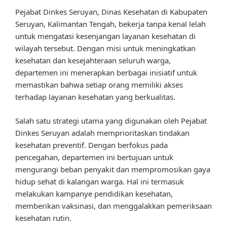
Pejabat Dinkes Seruyan, Dinas Kesehatan di Kabupaten
Seruyan, Kalimantan Tengah, bekerja tanpa kenal lelah
untuk mengatasi kesenjangan layanan kesehatan di
wilayah tersebut. Dengan misi untuk meningkatkan
kesehatan dan kesejahteraan seluruh warga,
departemen ini menerapkan berbagai inisiatif untuk
memastikan bahwa setiap orang memiliki akses
terhadap layanan kesehatan yang berkualitas.
Salah satu strategi utama yang digunakan oleh Pejabat
Dinkes Seruyan adalah memprioritaskan tindakan
kesehatan preventif. Dengan berfokus pada
pencegahan, departemen ini bertujuan untuk
mengurangi beban penyakit dan mempromosikan gaya
hidup sehat di kalangan warga. Hal ini termasuk
melakukan kampanye pendidikan kesehatan,
memberikan vaksinasi, dan menggalakkan pemeriksaan
kesehatan rutin.