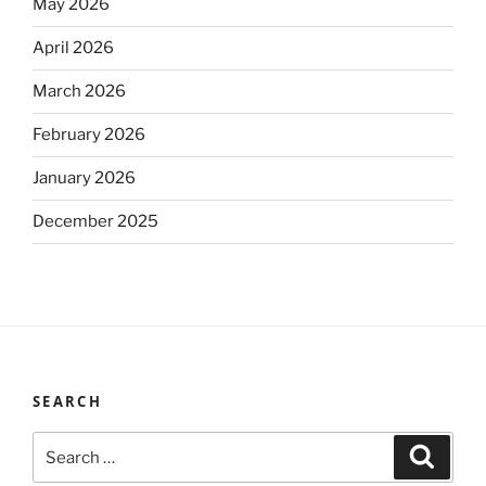
May 2026
April 2026
March 2026
February 2026
January 2026
December 2025
SEARCH
Search
Search
for: